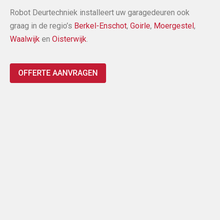
Robot Deurtechniek installeert uw garagedeuren ook
graag in de regio’s
Berkel-Enschot
,
Goirle
,
Moergestel
,
Waalwijk
en
Oisterwijk
.
OFFERTE AANVRAGEN