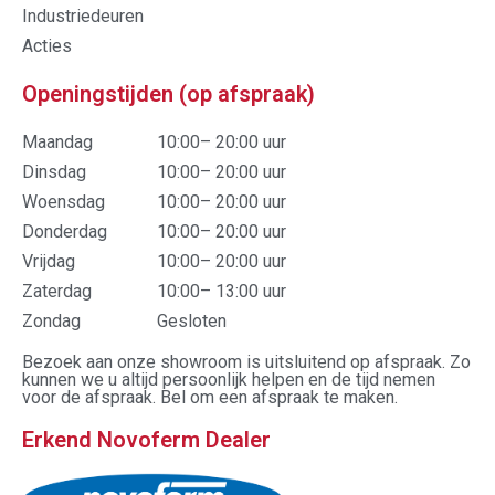
Industriedeuren
Acties
Openingstijden (op afspraak)
Maandag
10:00– 20:00 uur
Dinsdag
10:00– 20:00 uur
Woensdag
10:00– 20:00 uur
Donderdag
10:00– 20:00 uur
Vrijdag
10:00– 20:00 uur
Zaterdag
10:00– 13:00 uur
Zondag
Gesloten
Bezoek aan onze showroom is uitsluitend op afspraak. Zo
kunnen we u altijd persoonlijk helpen en de tijd nemen
voor de afspraak. Bel om een afspraak te maken.
Erkend Novoferm Dealer