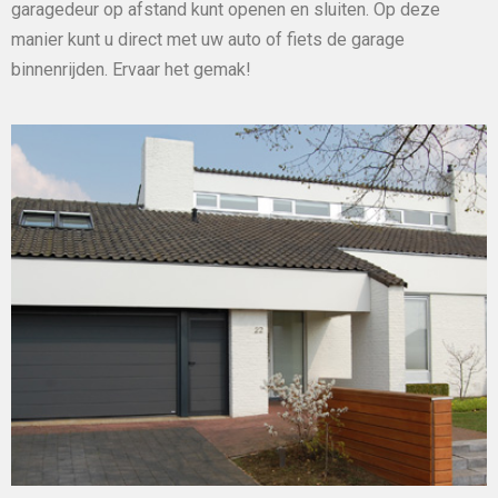
garagedeur op afstand kunt openen en sluiten. Op deze
manier kunt u direct met uw auto of fiets de garage
binnenrijden. Ervaar het gemak!