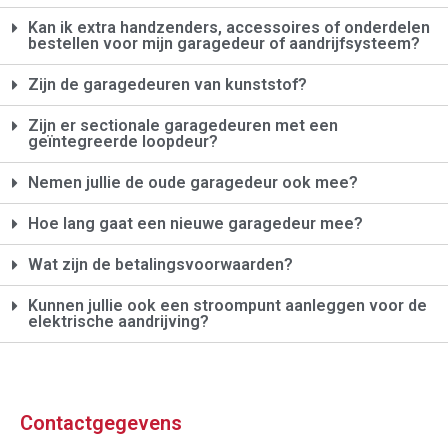
Kan ik extra handzenders, accessoires of onderdelen
bestellen voor mijn garagedeur of aandrijfsysteem?
Zijn de garagedeuren van kunststof?
Zijn er sectionale garagedeuren met een
geïntegreerde loopdeur?
Nemen jullie de oude garagedeur ook mee?
Hoe lang gaat een nieuwe garagedeur mee?
Wat zijn de betalingsvoorwaarden?
Kunnen jullie ook een stroompunt aanleggen voor de
elektrische aandrijving?
Contactgegevens