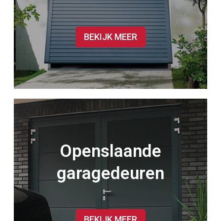
BEKIJK MEER
Openslaande
garagedeuren
BEKIJK MEER