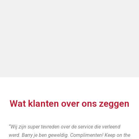
Wat klanten over ons zeggen
“Wij zijn super tevreden over de service die verleend
werd. Barry je ben geweldig. Complimenten! Keep on the