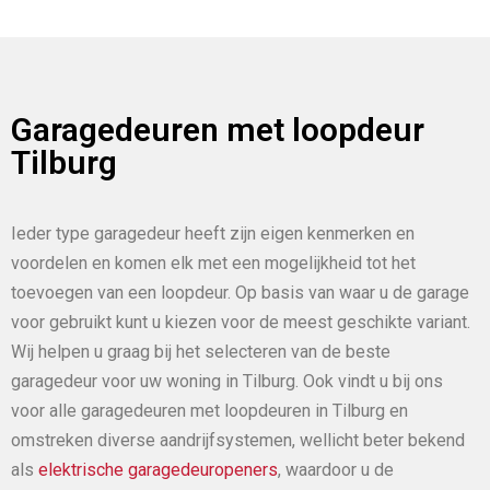
Garagedeuren met loopdeur
Tilburg
Ieder type garagedeur heeft zijn eigen kenmerken en
voordelen en komen elk met een mogelijkheid tot het
toevoegen van een loopdeur. Op basis van waar u de garage
voor gebruikt kunt u kiezen voor de meest geschikte variant.
Wij helpen u graag bij het selecteren van de beste
garagedeur voor uw woning in Tilburg. Ook vindt u bij ons
voor alle garagedeuren met loopdeuren in Tilburg en
omstreken diverse aandrijfsystemen, wellicht beter bekend
als
elektrische garagedeuropeners
, waardoor u de