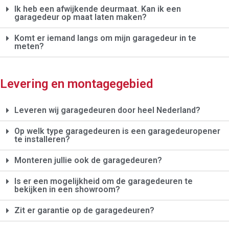
Ik heb een afwijkende deurmaat. Kan ik een
garagedeur op maat laten maken?
Komt er iemand langs om mijn garagedeur in te
meten?
Levering en montagegebied
Leveren wij garagedeuren door heel Nederland?
Op welk type garagedeuren is een garagedeuropener
te installeren?
Monteren jullie ook de garagedeuren?
Is er een mogelijkheid om de garagedeuren te
bekijken in een showroom?
Zit er garantie op de garagedeuren?