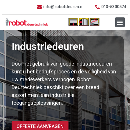
info@robotdeuren.nl
013-5300574
Industriedeuren
Door het gebruik van goede industriedeuren
kunt u het bedrijfsproces en de veiligheid van
uw medewerkers verhogen. Robot
Deurtechniek beschikt over een breed
assortiment aan industriële
toegangsoplossingen.
OFFERTE AANVRAGEN