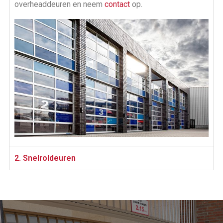
overheaddeuren en neem
contact
op.
2. Snelroldeuren