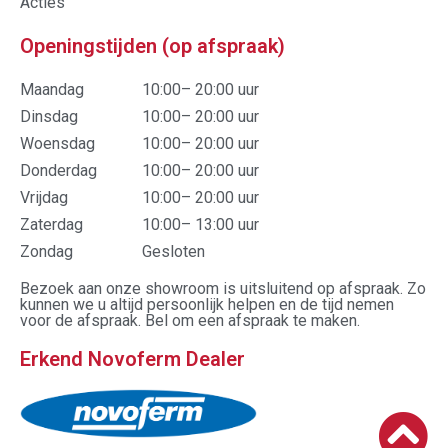
Acties
Openingstijden (op afspraak)
Maandag
10:00– 20:00 uur
Dinsdag
10:00– 20:00 uur
Woensdag
10:00– 20:00 uur
Donderdag
10:00– 20:00 uur
Vrijdag
10:00– 20:00 uur
Zaterdag
10:00– 13:00 uur
Zondag
Gesloten
Bezoek aan onze showroom is uitsluitend op afspraak. Zo
kunnen we u altijd persoonlijk helpen en de tijd nemen
voor de afspraak. Bel om een afspraak te maken.
Erkend Novoferm Dealer