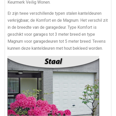
Keurmerk Veilig Wonen.
Er zijn twee verschillende typen stalen kanteldeuren
verkrijgbaar; de Komfort en de Magnum. Het verschil zit
in de breedte van de garagedeur. Type Komfort is
geschikt voor garages tot 3 meter breed en type
Magnum voor garagedeuren tot 5 meter breed. Tevens
kunnen deze kanteldeuren met hout bekleed worden.