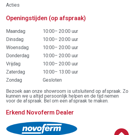
Acties
Openingstijden (op afspraak)
Maandag
10:00– 20:00 uur
Dinsdag
10:00– 20:00 uur
Woensdag
10:00– 20:00 uur
Donderdag
10:00– 20:00 uur
Vrijdag
10:00– 20:00 uur
Zaterdag
10:00– 13:00 uur
Zondag
Gesloten
Bezoek aan onze showroom is uitsluitend op afspraak. Zo
kunnen we u altijd persoonlijk helpen en de tijd nemen
voor de afspraak. Bel om een afspraak te maken.
Erkend Novoferm Dealer