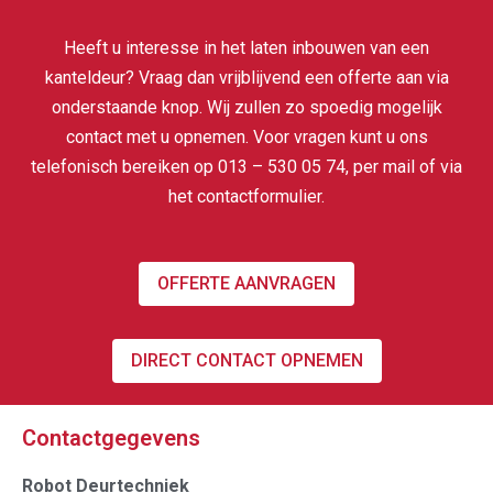
Heeft u interesse in het laten inbouwen van een
kanteldeur? Vraag dan vrijblijvend een offerte aan via
onderstaande knop. Wij zullen zo spoedig mogelijk
contact met u opnemen. Voor vragen kunt u ons
telefonisch bereiken op
013 – 530 05 74
, per
mail
of via
het
contactformulier
.
OFFERTE AANVRAGEN
DIRECT CONTACT OPNEMEN
Contactgegevens
Robot Deurtechniek