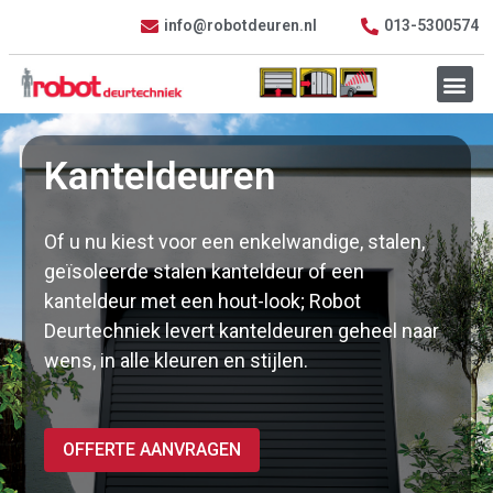
info@robotdeuren.nl
013-5300574
Kanteldeuren
Of u nu kiest voor een enkelwandige, stalen,
geïsoleerde stalen kanteldeur of een
kanteldeur met een hout-look; Robot
Deurtechniek levert kanteldeuren geheel naar
wens, in alle kleuren en stijlen.
OFFERTE AANVRAGEN