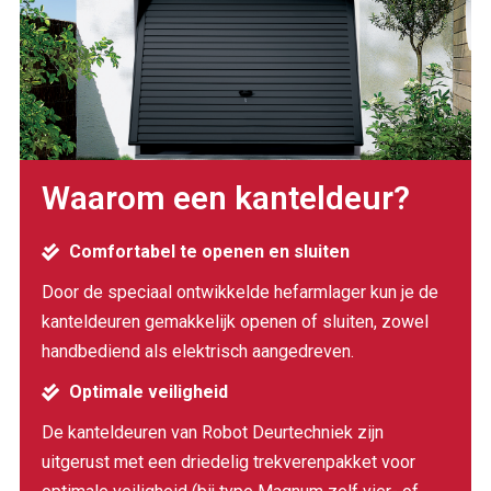
Waarom een kanteldeur?
Comfortabel te openen en sluiten
Door de speciaal ontwikkelde hefarmlager kun je de
kanteldeuren gemakkelijk openen of sluiten, zowel
handbediend als elektrisch aangedreven.
Optimale veiligheid
De kanteldeuren van Robot Deurtechniek zijn
uitgerust met een driedelig trekverenpakket voor