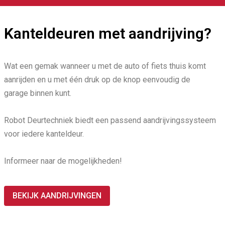
Kanteldeuren met aandrijving?
Wat een gemak wanneer u met de auto of fiets thuis komt
aanrijden en u met één druk op de knop eenvoudig de
garage binnen kunt.
Robot Deurtechniek biedt een passend aandrijvingssysteem
voor iedere kanteldeur.
Informeer naar de mogelijkheden!
BEKIJK AANDRIJVINGEN