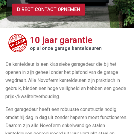
DIRECT CONTACT OPNEMEN
10 jaar garantie
op al onze garage kanteldeuren
De kanteldeur is een klassieke garagedeur die bij het
openen in zijn geheel onder het plafond van de garage
wegdraait. Alle Novoferm kanteldeuren zijn praktisch in
gebruik, bieden een hoge veiligheid en hebben een goede
prijs-/kwaliteitverhouding.
Een garagedeur heeft een robuuste constructie nodig
omdat hij dag in dag uit zonder haperen moet functioneren.
Daarom zijn alle Novoferm enkelwandige stalen
kanteldeuren geproduceerd uit vuur verzinkt staal en