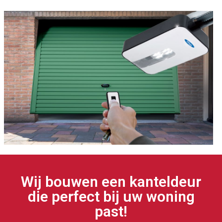
Wij bouwen een kanteldeur
die perfect bij uw woning
past!