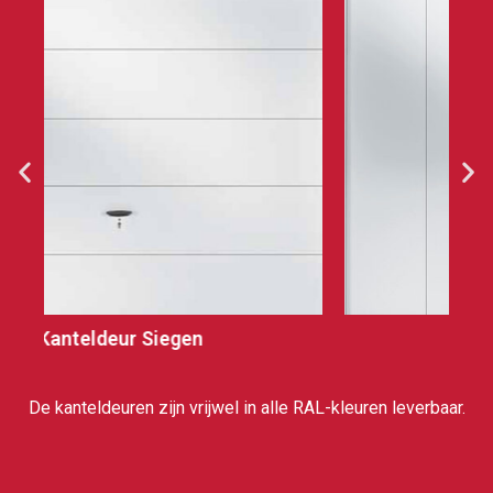
Kanteldeur Kreuztal
De kanteldeuren zijn vrijwel in alle RAL-kleuren leverbaar.