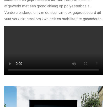
afgewerkt met een grondlaklaag op polyesterbasis.
Verdere onderdelen van de deur zijn ook geproduceerd uit
vuur verzinkt staal om kwaliteit en stabiliteit te garanderen.