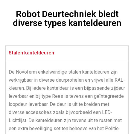
Robot Deurtechniek biedt
diverse types kanteldeuren
Stalen kanteldeuren
De Novoferm enkelwandige stalen kanteldeuren zijn
verkrijgbaar in diverse deurprofielen en vrijwel alle RAL-
kleuren. Bij iedere kanteldeur is een bijpassende zijdeur
leverbaar en bij type Rees is tevens een geïntegreerde
loopdeur leverbaar. De deur is uit te breiden met
diverse accessoires zoals bijvoorbeeld een LED-
Lichtlijst. De kanteldeuren zijn tevens uit te rusten met
een extra beveiliging set ten behoeve van het Politie