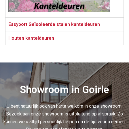
Easyport Geïsoleerde stalen kanteldeuren
Houten kanteldeuren
Showroom in Goirle
U bent natuurlijk ook van harte welkom in onze showroom.
Bezoek aan onze showroom is uitsluitend op afspraak. Zo
kunnen we u altijd persoonlijk helpen en de tijd voor u nemen.