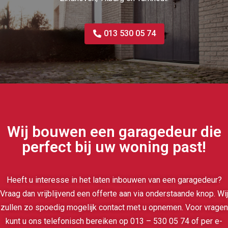
013 530 05 74
Wij bouwen een garagedeur die
perfect bij uw woning past!
Heeft u interesse in het laten inbouwen van een garagedeur?
Vraag dan vrijblijvend een offerte aan via onderstaande knop. Wij
zullen zo spoedig mogelijk contact met u opnemen. Voor vragen
kunt u ons telefonisch bereiken op 013 – 530 05 74 of per e-