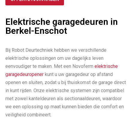
Elektrische garagedeuren in
Berkel-Enschot
Bij Robot Deurtechniek hebben we verschillende
elektrische oplossingen om uw dagelijks leven
eenvoudiger te maken. Met een Novoferm
elektrische
garagedeuropener
kunt u uw garagedeur op afstand
openen en sluiten, zodat u bij thuiskomst de garage direct
in kunt rijden. Onze elektrische systemen zijn compatibel
met zowel kanteldeuren als sectionaaldeuren, waardoor
we een oplossing op maat kunnen bieden die comfort en
veiligheid combineert.