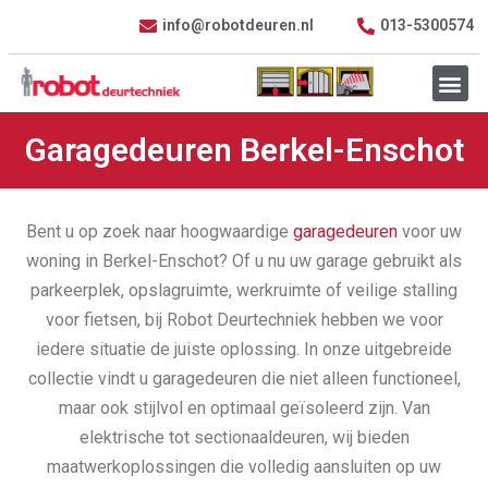
info@robotdeuren.nl
013-5300574
Garagedeuren Berkel-Enschot
Bent u op zoek naar hoogwaardige
garagedeuren
voor uw
woning in Berkel-Enschot? Of u nu uw garage gebruikt als
parkeerplek, opslagruimte, werkruimte of veilige stalling
voor fietsen, bij Robot Deurtechniek hebben we voor
iedere situatie de juiste oplossing. In onze uitgebreide
collectie vindt u garagedeuren die niet alleen functioneel,
maar ook stijlvol en optimaal geïsoleerd zijn. Van
elektrische tot sectionaaldeuren, wij bieden
maatwerkoplossingen die volledig aansluiten op uw