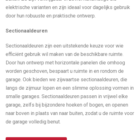
elektrische varianten en zijn ideaal voor dagelijks gebruik
door hun robuuste en praktische ontwerp.
Sectionaaldeuren
Sectionaaldeuren zijn een uitstekende keuze voor wie
efficiënt gebruik wil maken van de beschikbare ruimte.
Door hun ontwerp met horizontale panelen die omhoog
worden geschoven, bespaart u ruimte in en rondom de
garage. Ook bieden we zijwaartse sectionaaldeuren, die
langs de zijmuur lopen en een slimme oplossing vormen in
smalle garages. Sectionaaldeuren passen in vrijwel elke
garage, zelfs bij bijzondere hoeken of bogen, en openen
naar boven in plaats van naar buiten, zodat u de ruimte voor
de garage volledig benut.