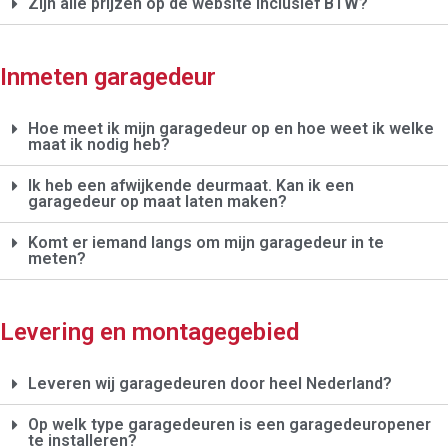
Zijn alle prijzen op de website inclusief BTW?
Inmeten garagedeur
Hoe meet ik mijn garagedeur op en hoe weet ik welke
maat ik nodig heb?
Ik heb een afwijkende deurmaat. Kan ik een
garagedeur op maat laten maken?
Komt er iemand langs om mijn garagedeur in te
meten?
Levering en montagegebied
Leveren wij garagedeuren door heel Nederland?
Op welk type garagedeuren is een garagedeuropener
te installeren?