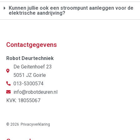
Kunnen jullie ook een stroompunt aanleggen voor de
elektrische aandrijving?
Contactgegevens
Robot Deurtechniek
De Geitenhoef 23
5051 JZ Goirle
013-5300574
info@robotdeuren.nl
KVK: 18055067
© 2026
Privacyverklaring