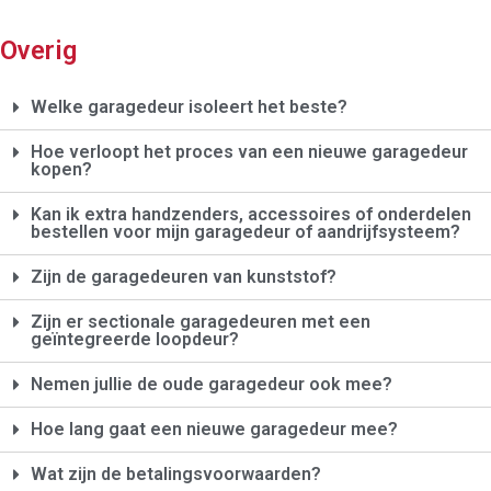
Overig
Welke garagedeur isoleert het beste?
Hoe verloopt het proces van een nieuwe garagedeur
kopen?
Kan ik extra handzenders, accessoires of onderdelen
bestellen voor mijn garagedeur of aandrijfsysteem?
Zijn de garagedeuren van kunststof?
Zijn er sectionale garagedeuren met een
geïntegreerde loopdeur?
Nemen jullie de oude garagedeur ook mee?
Hoe lang gaat een nieuwe garagedeur mee?
Wat zijn de betalingsvoorwaarden?