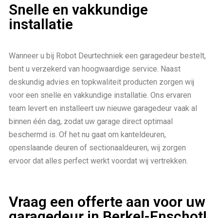
Snelle en vakkundige
installatie
Wanneer u bij Robot Deurtechniek een garagedeur bestelt,
bent u verzekerd van hoogwaardige service. Naast
deskundig advies en topkwaliteit producten zorgen wij
voor een snelle en vakkundige installatie. Ons ervaren
team levert en installeert uw nieuwe garagedeur vaak al
binnen één dag, zodat uw garage direct optimaal
beschermd is. Of het nu gaat om kanteldeuren,
openslaande deuren of sectionaaldeuren, wij zorgen
ervoor dat alles perfect werkt voordat wij vertrekken.
Vraag een offerte aan voor uw
garagedeur in Berkel-Enschot!