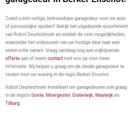
Zoekt u een veilige, betrouwbare garagedeur voor uw auto
of persoonlijke spullen? Bekijk het uitgebreide assortiment
van Robot Deurtechniek en ontdek de vele mogelijkheden,
waaronder het ombouwen van uw huidige deur naar een
elektrische variant. Vraag vandaag nog een vrijblijvende
offerte
aan of neem
contact
met ons op voor meer
informatie. Wij helpen u graag om de ideale garagedeur te
vinden voor uw woning in de regio Berkel-Enschot.
Robot Deurtechniek installeert uw garagedeuren ook graag
in de regio’s
Goirle
,
Moergestel
,
Oisterwijk
,
Waalwijk
en
Tilburg
.