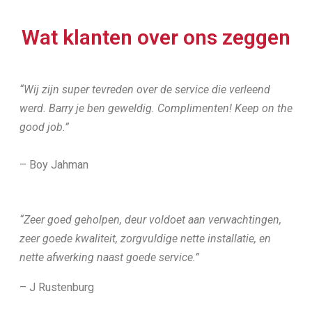
Wat klanten over ons zeggen
“Wij zijn super tevreden over de service die verleend
werd. Barry je ben geweldig. Complimenten! Keep on the
good job.”
– Boy Jahman
“Zeer goed geholpen, deur voldoet aan verwachtingen,
zeer goede kwaliteit, zorgvuldige nette installatie, en
nette afwerking naast goede service.”
– J Rustenburg