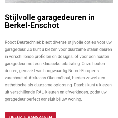
Stijlvolle garagedeuren in
Berkel-Enschot
Robot Deurtechniek biedt diverse stijlvolle opties voor uw
garagedeur. Zo kunt u kiezen voor duurzame stalen deuren
in verschillende profielen en designs, of voor een houten
garagedeur met een klassieke uitstraling. Onze houten
deuren, gemaakt van hoogwaardig Noord-Europees
vurenhout of Afrikaans Okouméhout, bieden zowel een
esthetische als duurzame oplossing. Daarbij kunt u kiezen
uit verschillende RAL-kleuren en afwerkingen, zodat uw
garagedeur perfect aansluit bij uw woning.
OFFERTE AANVRAGEN