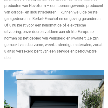
producten van Novoferm – een toonaangevende producent
van garage- en industriedeuren – kunnen we u de beste
garagedeuren in Berkel-Enschot en omgeving garanderen.
Of u nu kiest voor een handmatige of elektrische
uitvoering, onze deuren voldoen aan strikte Europese
normen op het gebied van veiligheid en kwaliteit. Ze zijn
gemaakt van duurzame, weerbestendige materialen, zodat
u altijd verzekerd bent van een stevige en betrouwbare
deur.