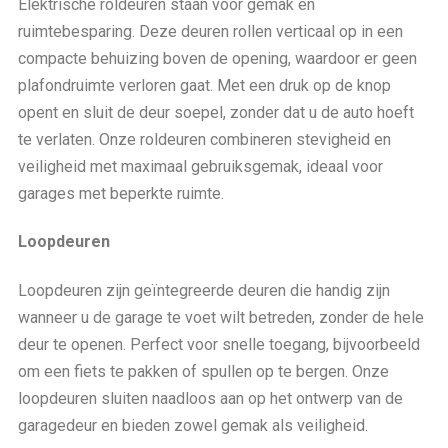
Elektrische roldeuren staan voor gemak en
ruimtebesparing. Deze deuren rollen verticaal op in een
compacte behuizing boven de opening, waardoor er geen
plafondruimte verloren gaat. Met een druk op de knop
opent en sluit de deur soepel, zonder dat u de auto hoeft
te verlaten. Onze roldeuren combineren stevigheid en
veiligheid met maximaal gebruiksgemak, ideaal voor
garages met beperkte ruimte.
Loopdeuren
Loopdeuren zijn geïntegreerde deuren die handig zijn
wanneer u de garage te voet wilt betreden, zonder de hele
deur te openen. Perfect voor snelle toegang, bijvoorbeeld
om een fiets te pakken of spullen op te bergen. Onze
loopdeuren sluiten naadloos aan op het ontwerp van de
garagedeur en bieden zowel gemak als veiligheid.