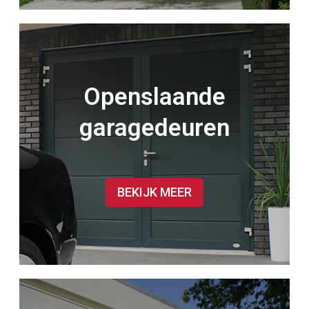
Openslaande
garagedeuren
BEKIJK MEER