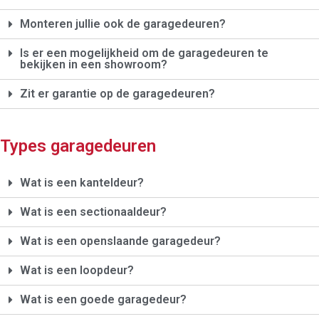
Monteren jullie ook de garagedeuren?
Is er een mogelijkheid om de garagedeuren te
bekijken in een showroom?
Zit er garantie op de garagedeuren?
Types garagedeuren
Wat is een kanteldeur?
Wat is een sectionaaldeur?
Wat is een openslaande garagedeur?
Wat is een loopdeur?
Wat is een goede garagedeur?