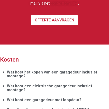
mail via het
contactformulier
.
OFFERTE AANVRAGEN
Kosten
Wat kost het kopen van een garagedeur inclusief
montage?
Wat kost een elektrische garagedeur inclusief
montage?
Wat kost een garagedeur met loopdeur?