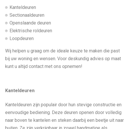
Kanteldeuren
Sectionaaldeuren
Openslaande deuren
Elektrische roldeuren
Loopdeuren
Wij helpen u graag om de ideale keuze te maken die past
bij uw woning en wensen. Voor deskundig advies op maat
kunt u altijd contact met ons opnemen!
Kanteldeuren
Kanteldeuren zijn populair door hun stevige constructie en
eenvoudige bediening. Deze deuren openen door volledig
naar boven te kantelen en steken daarbij een beetje uit naar
buiten. Ze zijn verkrijgbaar in zowel handmatige als