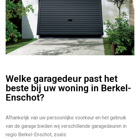
Welke garagedeur past het
beste bij uw woning in Berkel-
Enschot?
Afhankelijk van uw persoonlijke voorkeur en het gebruik
van de garage bieden wij verschillende garagedeuren in
regio Berkel-Enschot, zoals: