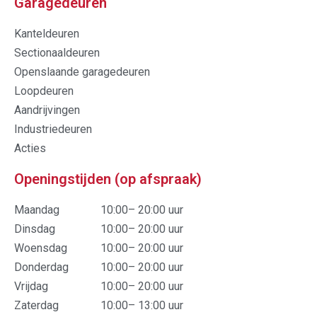
Garagedeuren
Kanteldeuren
Sectionaaldeuren
Openslaande garagedeuren
Loopdeuren
Aandrijvingen
Industriedeuren
Acties
Openingstijden (op afspraak)
Maandag
10:00– 20:00 uur
Dinsdag
10:00– 20:00 uur
Woensdag
10:00– 20:00 uur
Donderdag
10:00– 20:00 uur
Vrijdag
10:00– 20:00 uur
Zaterdag
10:00– 13:00 uur