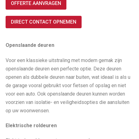
OFFERTE AANVRAGEN
DIRECT CONTACT OPNEMEN
Openslaande deuren
Voor een klassieke uitstraling met modern gemak zijn
openslaande deuren een perfecte optie. Deze deuren
openen als dubbele deuren naar buiten, wat ideaal is als u
de garage vooral gebruikt voor fietsen of opslag en niet
voor een auto. Ook openslaande deuren kunnen worden
voorzien van isolatie- en veiligheidsopties die aansluiten
op uw woonwensen.
Elektrische roldeuren