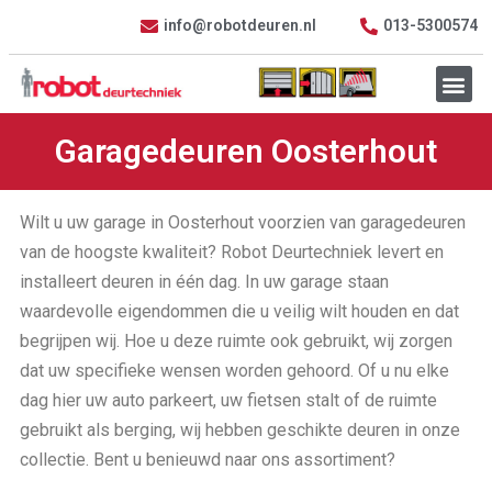
info@robotdeuren.nl
013-5300574
Garagedeuren Oosterhout
Wilt u uw garage in Oosterhout voorzien van garagedeuren
van de hoogste kwaliteit? Robot Deurtechniek levert en
installeert deuren in één dag. In uw garage staan
waardevolle eigendommen die u veilig wilt houden en dat
begrijpen wij. Hoe u deze ruimte ook gebruikt, wij zorgen
dat uw specifieke wensen worden gehoord. Of u nu elke
dag hier uw auto parkeert, uw fietsen stalt of de ruimte
gebruikt als berging, wij hebben geschikte deuren in onze
collectie. Bent u benieuwd naar ons assortiment?