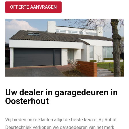
OFFERTE AANVRAGEN
Uw dealer in garagedeuren in
Oosterhout
Wij bieden onze klanten altijd de beste keuze. Bij Robot
Deurtechniek verkopen we garagedeuren van het merk