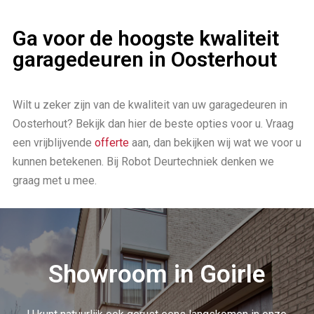
Ga voor de hoogste kwaliteit
garagedeuren in Oosterhout
Wilt u zeker zijn van de kwaliteit van uw garagedeuren in
Oosterhout? Bekijk dan hier de beste opties voor u. Vraag
een vrijblijvende
offerte
aan, dan bekijken wij wat we voor u
kunnen betekenen. Bij Robot Deurtechniek denken we
graag met u mee.
Showroom in Goirle