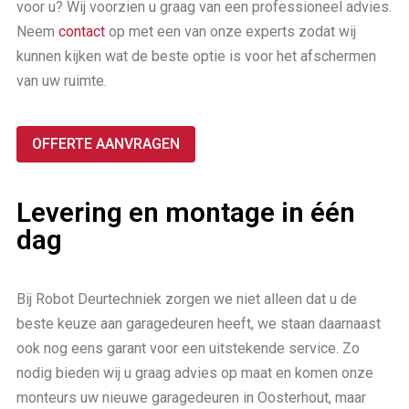
voor u? Wij voorzien u graag van een professioneel advies.
Neem
contact
op met een van onze experts zodat wij
kunnen kijken wat de beste optie is voor het afschermen
van uw ruimte.
OFFERTE AANVRAGEN
Levering en montage in één
dag
Bij Robot Deurtechniek zorgen we niet alleen dat u de
beste keuze aan garagedeuren heeft, we staan daarnaast
ook nog eens garant voor een uitstekende service. Zo
nodig bieden wij u graag advies op maat en komen onze
monteurs uw nieuwe garagedeuren in Oosterhout, maar