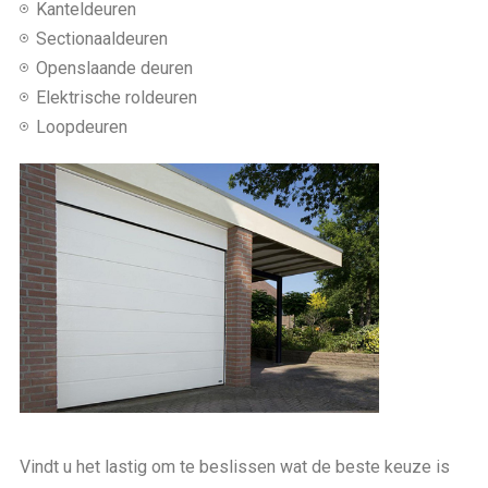
Kanteldeuren
Sectionaaldeuren
Openslaande deuren
Elektrische roldeuren
Loopdeuren
Vindt u het lastig om te beslissen wat de beste keuze is