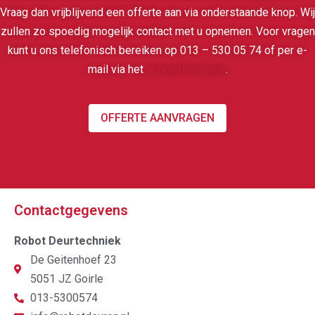
Vraag dan vrijblijvend een offerte aan via onderstaande knop. Wij
zullen zo spoedig mogelijk contact met u opnemen. Voor vragen
kunt u ons telefonisch bereiken op 013 – 530 05 74 of per e-
mail via het
contactformulier
.
OFFERTE AANVRAGEN
Contactgegevens
Robot Deurtechniek
De Geitenhoef 23
5051 JZ Goirle
013-5300574