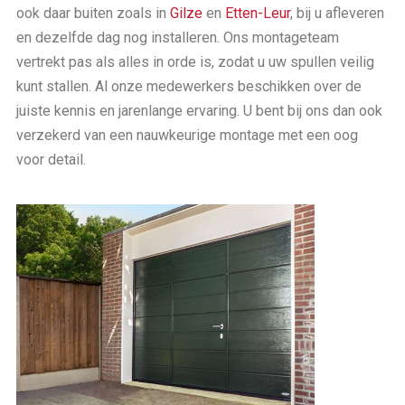
ook daar buiten zoals in
Gilze
en
Etten-Leur
, bij u afleveren
en dezelfde dag nog installeren. Ons montageteam
vertrekt pas als alles in orde is, zodat u uw spullen veilig
kunt stallen. Al onze medewerkers beschikken over de
juiste kennis en jarenlange ervaring. U bent bij ons dan ook
verzekerd van een nauwkeurige montage met een oog
voor detail.