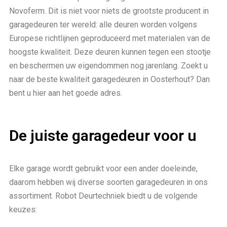
Novoferm. Dit is niet voor niets de grootste producent in
garagedeuren ter wereld: alle deuren worden volgens
Europese richtlijnen geproduceerd met materialen van de
hoogste kwaliteit. Deze deuren kunnen tegen een stootje
en beschermen uw eigendommen nog jarenlang. Zoekt u
naar de beste kwaliteit garagedeuren in Oosterhout? Dan
bent u hier aan het goede adres.
De juiste garagedeur voor u
Elke garage wordt gebruikt voor een ander doeleinde,
daarom hebben wij diverse soorten garagedeuren in ons
assortiment. Robot Deurtechniek biedt u de volgende
keuzes: