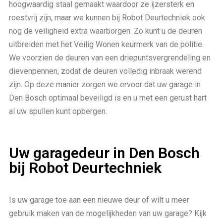
hoogwaardig staal gemaakt waardoor ze ijzersterk en
roestvrij zijn, maar we kunnen bij Robot Deurtechniek ook
nog de veiligheid extra waarborgen. Zo kunt u de deuren
uitbreiden met het Veilig Wonen keurmerk van de politie.
We voorzien de deuren van een driepuntsvergrendeling en
dievenpennen, zodat de deuren volledig inbraak werend
zijn. Op deze manier zorgen we ervoor dat uw garage in
Den Bosch optimaal beveiligd is en u met een gerust hart
al uw spullen kunt opbergen.
Uw garagedeur in Den Bosch
bij Robot Deurtechniek
Is uw garage toe aan een nieuwe deur of wilt u meer
gebruik maken van de mogelijkheden van uw garage? Kijk