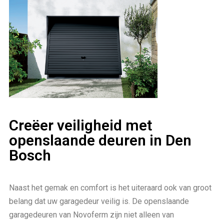
Creëer veiligheid met
openslaande deuren in Den
Bosch
Naast het gemak en comfort is het uiteraard ook van groot
belang dat uw garagedeur veilig is. De openslaande
garagedeuren van Novoferm zijn niet alleen van