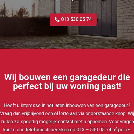
013 530 05 74
Wij bouwen een garagedeur die
perfect bij uw woning past!
Heeft u interesse in het laten inbouwen van een garagedeur?
Vraag dan vrijblijvend een offerte aan via onderstaande knop. Wij
zullen zo spoedig mogelijk contact met u opnemen. Voor vragen
kunt u ons telefonisch bereiken op 013 – 530 05 74 of per e-