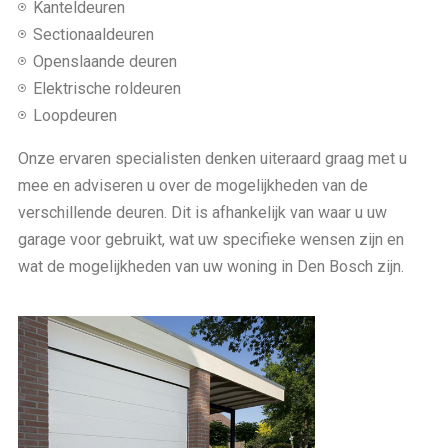
Kanteldeuren
Sectionaaldeuren
Openslaande deuren
Elektrische roldeuren
Loopdeuren
Onze ervaren specialisten denken uiteraard graag met u
mee en adviseren u over de mogelijkheden van de
verschillende deuren. Dit is afhankelijk van waar u uw
garage voor gebruikt, wat uw specifieke wensen zijn en
wat de mogelijkheden van uw woning in Den Bosch zijn.