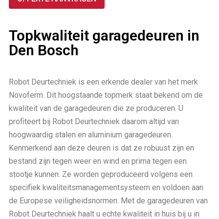
Topkwaliteit garagedeuren in
Den Bosch
Robot Deurtechniek is een erkende dealer van het merk
Novoferm. Dit hoogstaande topmerk staat bekend om de
kwaliteit van de garagedeuren die ze produceren. U
profiteert bij Robot Deurtechniek daarom altijd van
hoogwaardig stalen en aluminium garagedeuren.
Kenmerkend aan deze deuren is dat ze robuust zijn en
bestand zijn tegen weer en wind en prima tegen een
stootje kunnen. Ze worden geproduceerd volgens een
specifiek kwaliteitsmanagementsysteem en voldoen aan
de Europese veiligheidsnormen. Met de garagedeuren van
Robot Deurtechniek haalt u echte kwaliteit in huis bij u in