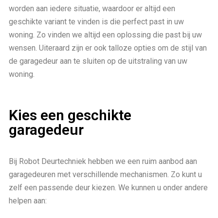
worden aan iedere situatie, waardoor er altijd een
geschikte variant te vinden is die perfect past in uw
woning. Zo vinden we altijd een oplossing die past bij uw
wensen. Uiteraard zijn er ook talloze opties om de stijl van
de garagedeur aan te sluiten op de uitstraling van uw
woning.
Kies een geschikte
garagedeur
Bij Robot Deurtechniek hebben we een ruim aanbod aan
garagedeuren met verschillende mechanismen. Zo kunt u
zelf een passende deur kiezen. We kunnen u onder andere
helpen aan: