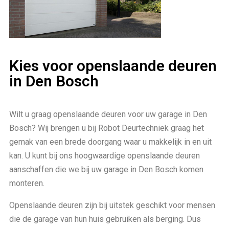
Kies voor openslaande deuren
in Den Bosch
Wilt u graag openslaande deuren voor uw garage in Den
Bosch? Wij brengen u bij Robot Deurtechniek graag het
gemak van een brede doorgang waar u makkelijk in en uit
kan. U kunt bij ons hoogwaardige openslaande deuren
aanschaffen die we bij uw garage in Den Bosch komen
monteren.
Openslaande deuren zijn bij uitstek geschikt voor mensen
die de garage van hun huis gebruiken als berging. Dus