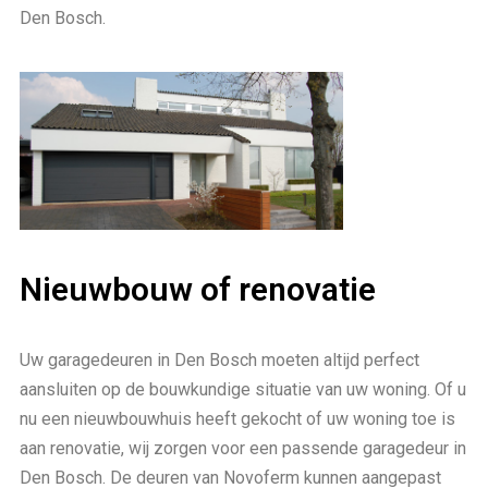
Den Bosch.
Nieuwbouw of renovatie
Uw garagedeuren in Den Bosch moeten altijd perfect
aansluiten op de bouwkundige situatie van uw woning. Of u
nu een nieuwbouwhuis heeft gekocht of uw woning toe is
aan renovatie, wij zorgen voor een passende garagedeur in
Den Bosch. De deuren van Novoferm kunnen aangepast