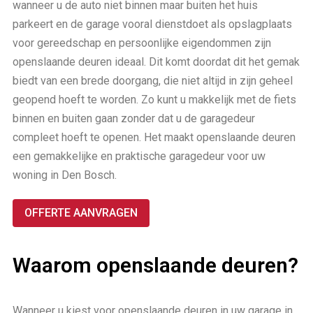
wanneer u de auto niet binnen maar buiten het huis
parkeert en de garage vooral dienstdoet als opslagplaats
voor gereedschap en persoonlijke eigendommen zijn
openslaande deuren ideaal. Dit komt doordat dit het gemak
biedt van een brede doorgang, die niet altijd in zijn geheel
geopend hoeft te worden. Zo kunt u makkelijk met de fiets
binnen en buiten gaan zonder dat u de garagedeur
compleet hoeft te openen. Het maakt openslaande deuren
een gemakkelijke en praktische garagedeur voor uw
woning in Den Bosch.
OFFERTE AANVRAGEN
Waarom openslaande deuren?
Wanneer u kiest voor openslaande deuren in uw garage in