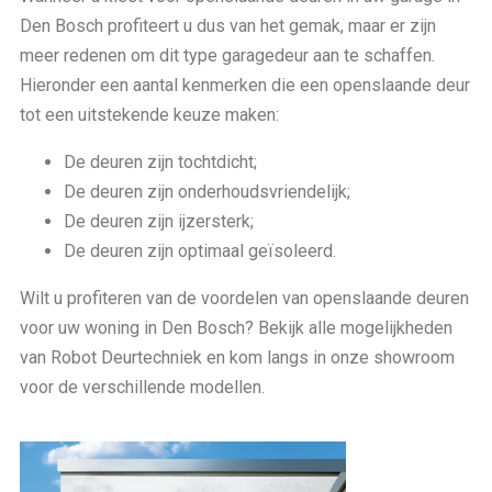
Den Bosch profiteert u dus van het gemak, maar er zijn
meer redenen om dit type garagedeur aan te schaffen.
Hieronder een aantal kenmerken die een openslaande deur
tot een uitstekende keuze maken:
De deuren zijn tochtdicht;
De deuren zijn onderhoudsvriendelijk;
De deuren zijn ijzersterk;
De deuren zijn optimaal geïsoleerd.
Wilt u profiteren van de voordelen van openslaande deuren
voor uw woning in Den Bosch? Bekijk alle mogelijkheden
van Robot Deurtechniek en kom langs in onze showroom
voor de verschillende modellen.